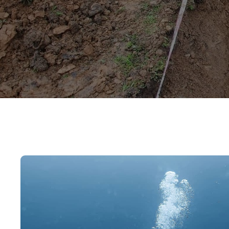
Saber más