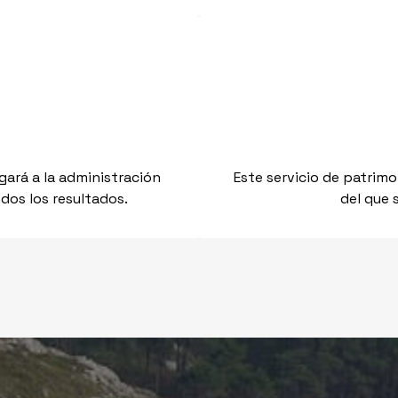
gará a la administración
Este servicio de patrimo
dos los resultados.
del que 