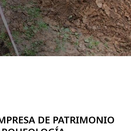
MPRESA DE PATRIMONIO