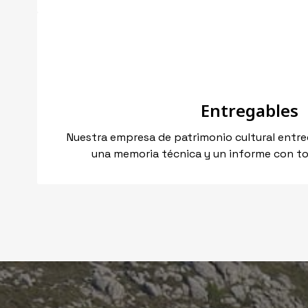
Entregables
Nuestra empresa de patrimonio cultural entre
una memoria técnica y un informe con to