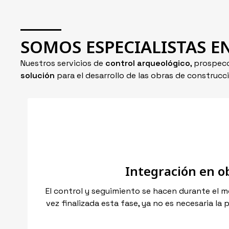
SOMOS ESPECIALISTAS E
Nuestros servicios de
control arqueológico
, prospec
solución
para el desarrollo de las obras de construcc
Integración en o
El control y seguimiento se hacen durante el m
vez finalizada esta fase, ya no es necesaria la