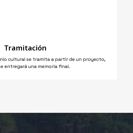
Tramitación
nio cultural se tramita a partir de un proyecto,
se entregará una memoria final.