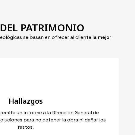
 DEL PATRIMONIO
eológicas se basan en ofrecer al cliente
la mejor
Hallazgos
emite un informe a la Dirección General de
oluciones para no detener la obra ni dañar los
restos.